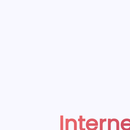
Interne