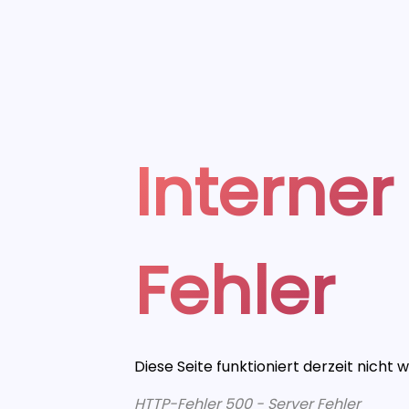
Interner
Fehler
Diese Seite funktioniert derzeit nicht 
HTTP-Fehler 500 - Server Fehler