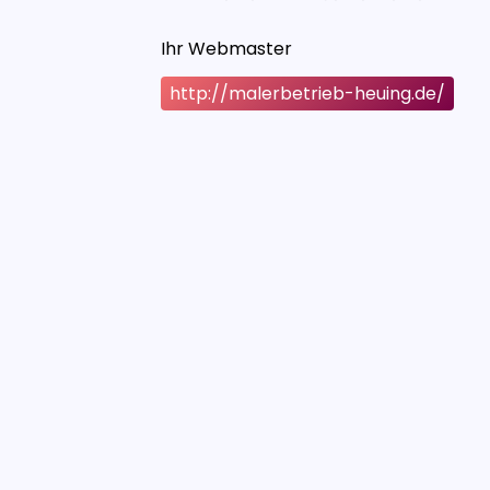
Ihr Webmaster
http://malerbetrieb-heuing.de/