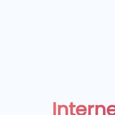
Interne