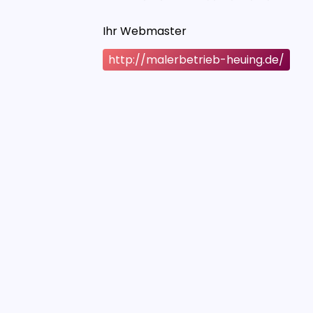
Ihr Webmaster
http://malerbetrieb-heuing.de/