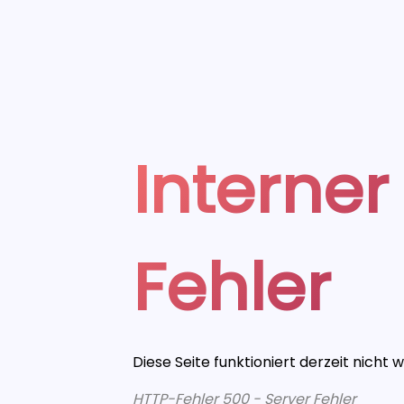
Interner
Fehler
Diese Seite funktioniert derzeit nicht 
HTTP-Fehler 500 - Server Fehler