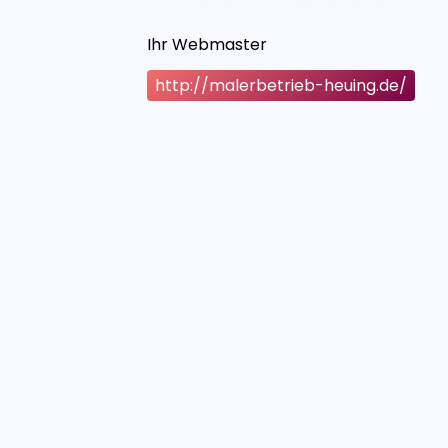
Ihr Webmaster
http://malerbetrieb-heuing.de/