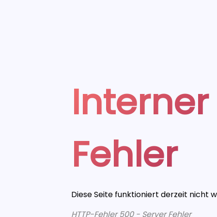
Interner
Fehler
Diese Seite funktioniert derzeit nicht 
HTTP-Fehler 500 - Server Fehler