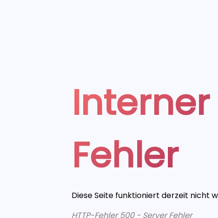
Interner
Fehler
Diese Seite funktioniert derzeit nicht 
HTTP-Fehler 500 - Server Fehler