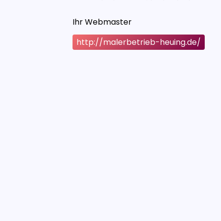
Ihr Webmaster
http://malerbetrieb-heuing.de/