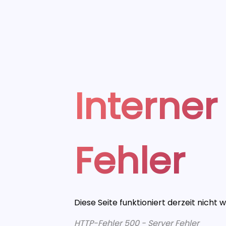
Interner
Fehler
Diese Seite funktioniert derzeit nicht 
HTTP-Fehler 500 - Server Fehler