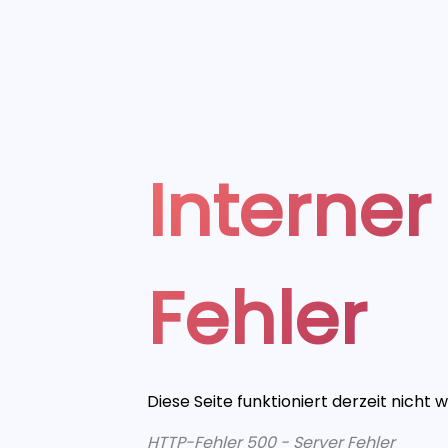
Interner
Fehler
Diese Seite funktioniert derzeit nicht 
HTTP-Fehler 500 - Server Fehler