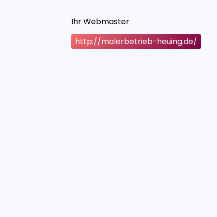
Ihr Webmaster
http://malerbetrieb-heuing.de/