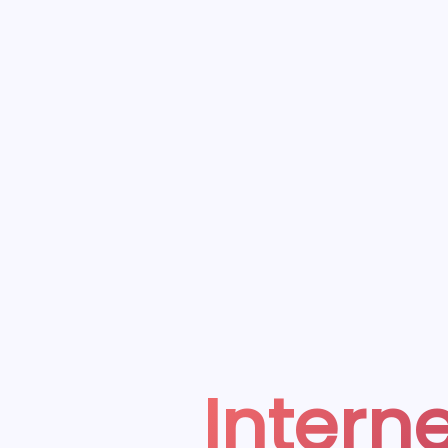
Interne