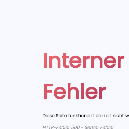
Interner
Fehler
Diese Seite funktioniert derzeit nicht 
HTTP-Fehler 500 - Server Fehler