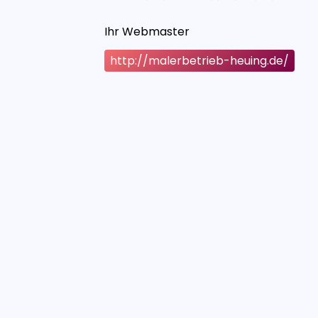
Ihr Webmaster
http://malerbetrieb-heuing.de/