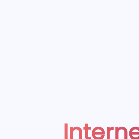
Interne