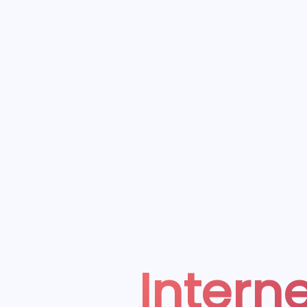
Interne