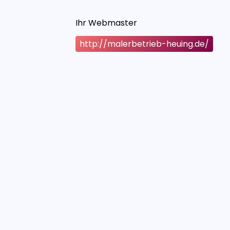
Ihr Webmaster
http://malerbetrieb-heuing.de/