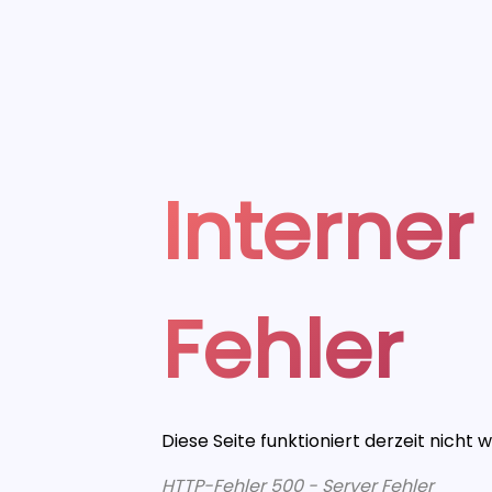
Interner
Fehler
Diese Seite funktioniert derzeit nicht 
HTTP-Fehler 500 - Server Fehler