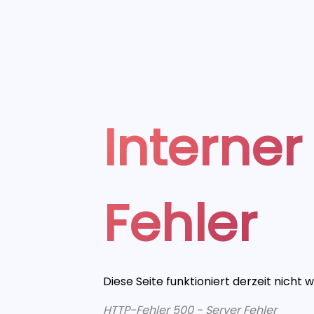
Interner
Fehler
Diese Seite funktioniert derzeit nicht 
HTTP-Fehler 500 - Server Fehler