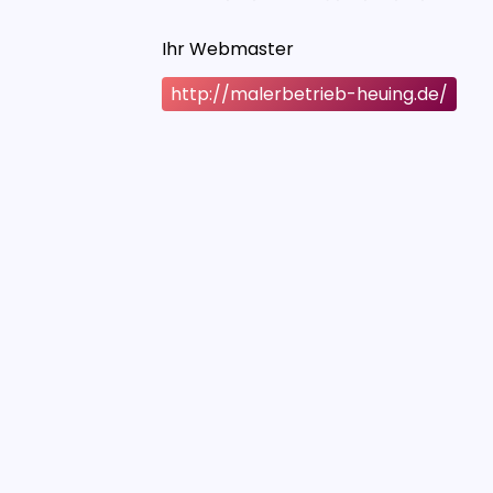
Ihr Webmaster
http://malerbetrieb-heuing.de/