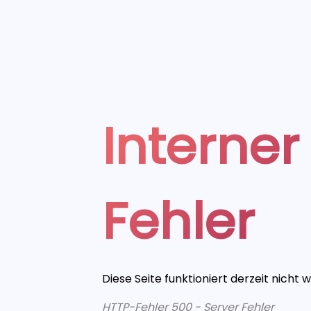
Interner
Fehler
Diese Seite funktioniert derzeit nicht 
HTTP-Fehler 500 - Server Fehler