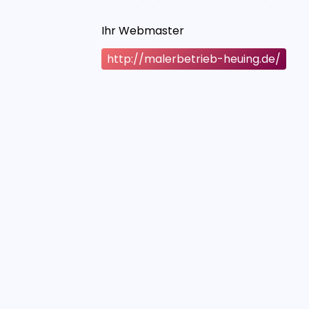
Ihr Webmaster
http://malerbetrieb-heuing.de/