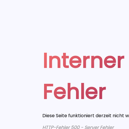
Interner
Fehler
Diese Seite funktioniert derzeit nicht 
HTTP-Fehler 500 - Server Fehler