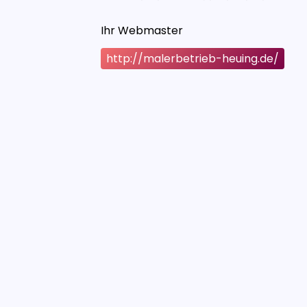
Ihr Webmaster
http://malerbetrieb-heuing.de/