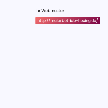
Ihr Webmaster
http://malerbetrieb-heuing.de/