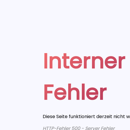
Interner
Fehler
Diese Seite funktioniert derzeit nicht 
HTTP-Fehler 500 - Server Fehler