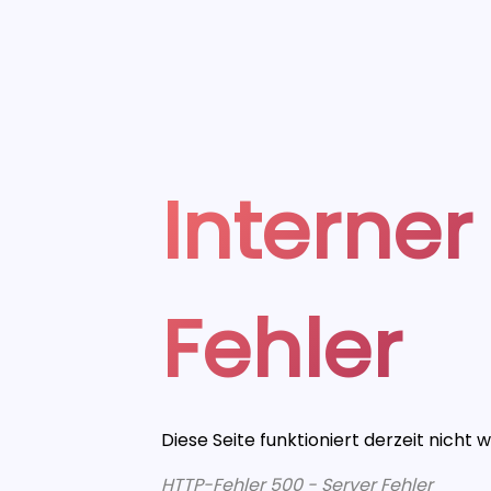
Interner
Fehler
Diese Seite funktioniert derzeit nicht 
HTTP-Fehler 500 - Server Fehler