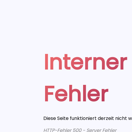
Interner
Fehler
Diese Seite funktioniert derzeit nicht 
HTTP-Fehler 500 - Server Fehler