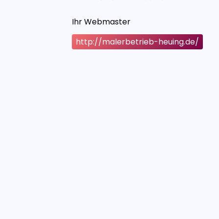
Ihr Webmaster
http://malerbetrieb-heuing.de/