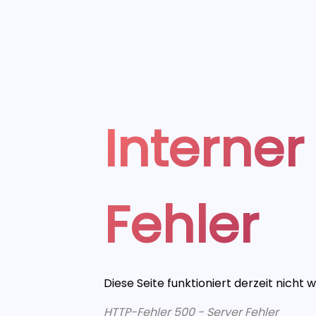
Interner
Fehler
Diese Seite funktioniert derzeit nicht 
HTTP-Fehler 500 - Server Fehler