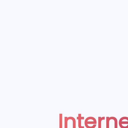
Interne