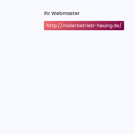
Ihr Webmaster
http://malerbetrieb-heuing.de/