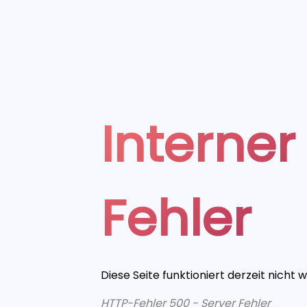
Interner
Fehler
Diese Seite funktioniert derzeit nicht 
HTTP-Fehler 500 - Server Fehler