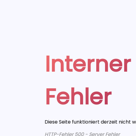
Interner
Fehler
Diese Seite funktioniert derzeit nicht 
HTTP-Fehler 500 - Server Fehler