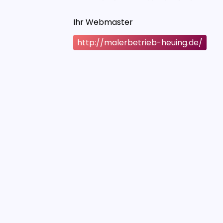
Ihr Webmaster
http://malerbetrieb-heuing.de/