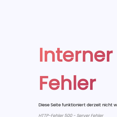
Interner
Fehler
Diese Seite funktioniert derzeit nicht 
HTTP-Fehler 500 - Server Fehler