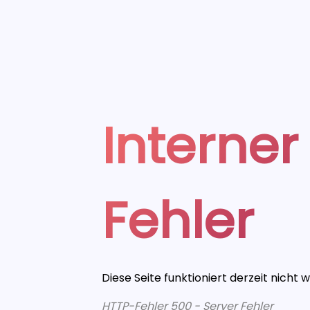
Interner
Fehler
Diese Seite funktioniert derzeit nicht 
HTTP-Fehler 500 - Server Fehler