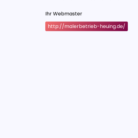
Ihr Webmaster
http://malerbetrieb-heuing.de/