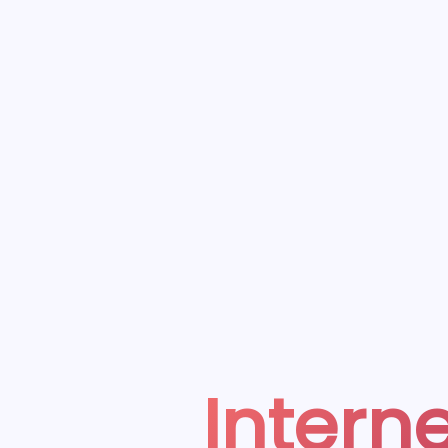
Interne