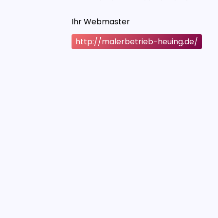
Ihr Webmaster
http://malerbetrieb-heuing.de/