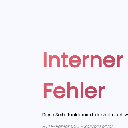
Interner
Fehler
Diese Seite funktioniert derzeit nicht 
HTTP-Fehler 500 - Server Fehler