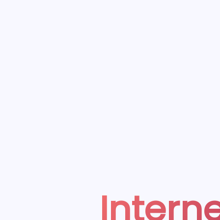
Interne