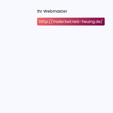
Ihr Webmaster
http://malerbetrieb-heuing.de/