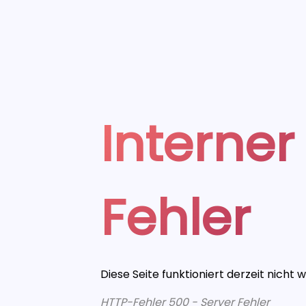
Interner
Fehler
Diese Seite funktioniert derzeit nicht 
HTTP-Fehler 500 - Server Fehler