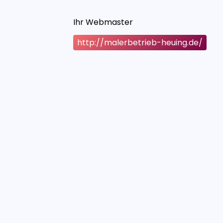
Ihr Webmaster
http://malerbetrieb-heuing.de/