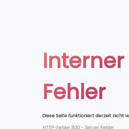
Interner
Fehler
Diese Seite funktioniert derzeit nicht 
HTTP-Fehler 500 - Server Fehler