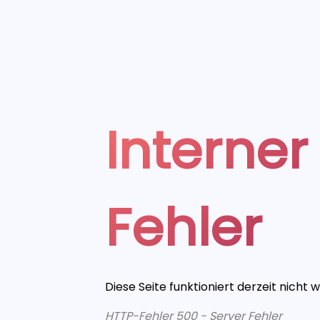
Interner
Fehler
Diese Seite funktioniert derzeit nicht 
HTTP-Fehler 500 - Server Fehler