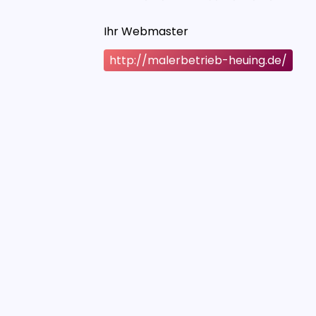
Ihr Webmaster
http://malerbetrieb-heuing.de/