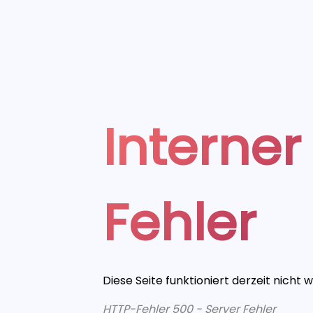
Interner
Fehler
Diese Seite funktioniert derzeit nicht 
HTTP-Fehler 500 - Server Fehler