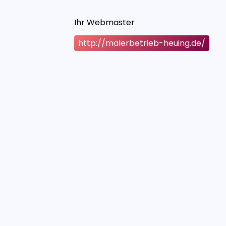
Ihr Webmaster
http://malerbetrieb-heuing.de/