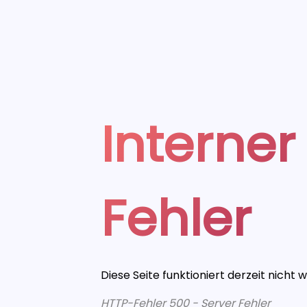
Interner
Fehler
Diese Seite funktioniert derzeit nicht 
HTTP-Fehler 500 - Server Fehler