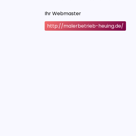
Ihr Webmaster
http://malerbetrieb-heuing.de/