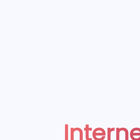
Interne