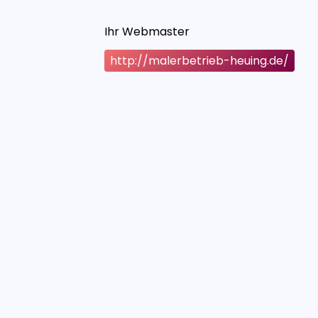
Ihr Webmaster
http://malerbetrieb-heuing.de/