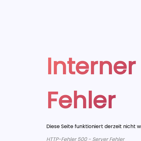
Interner
Fehler
Diese Seite funktioniert derzeit nicht 
HTTP-Fehler 500 - Server Fehler