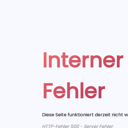
Interner
Fehler
Diese Seite funktioniert derzeit nicht 
HTTP-Fehler 500 - Server Fehler