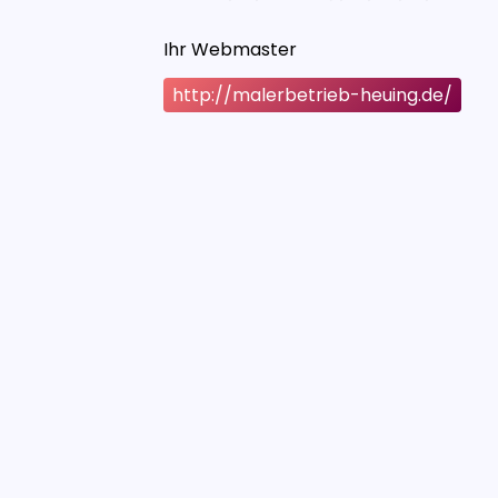
Ihr Webmaster
http://malerbetrieb-heuing.de/