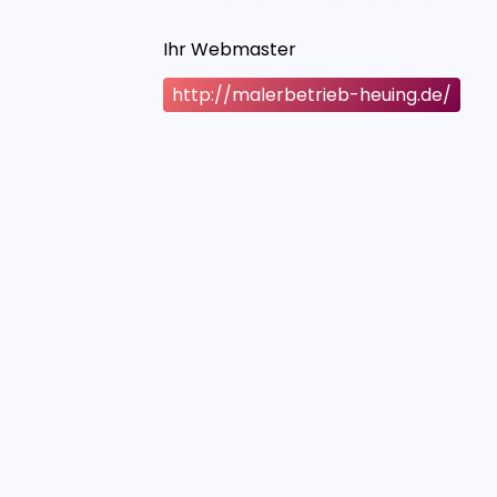
Ihr Webmaster
http://malerbetrieb-heuing.de/