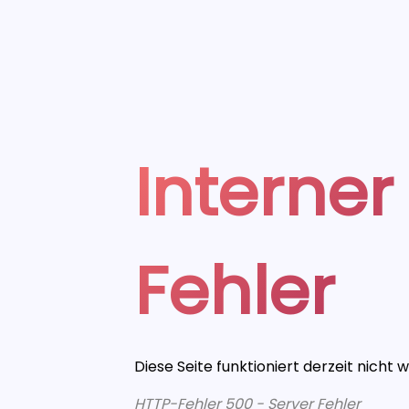
Interner
Fehler
Diese Seite funktioniert derzeit nicht 
HTTP-Fehler 500 - Server Fehler