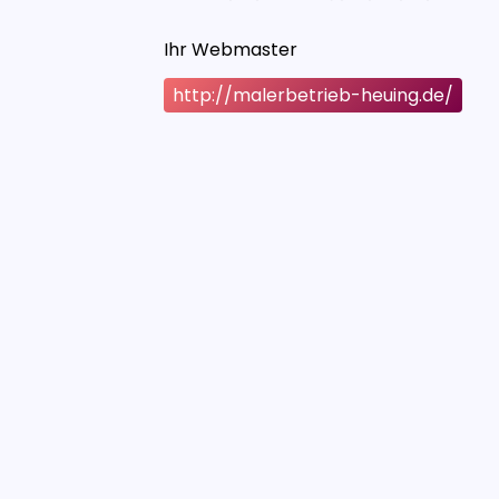
Ihr Webmaster
http://malerbetrieb-heuing.de/