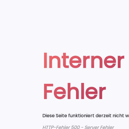
Interner
Fehler
Diese Seite funktioniert derzeit nicht 
HTTP-Fehler 500 - Server Fehler