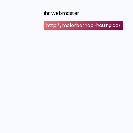
Ihr Webmaster
http://malerbetrieb-heuing.de/