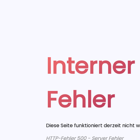
Interner
Fehler
Diese Seite funktioniert derzeit nicht 
HTTP-Fehler 500 - Server Fehler