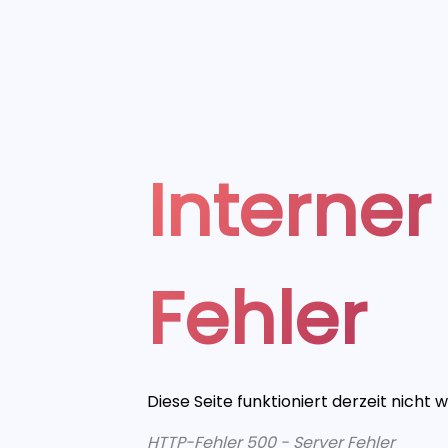
Interner
Fehler
Diese Seite funktioniert derzeit nicht 
HTTP-Fehler 500 - Server Fehler