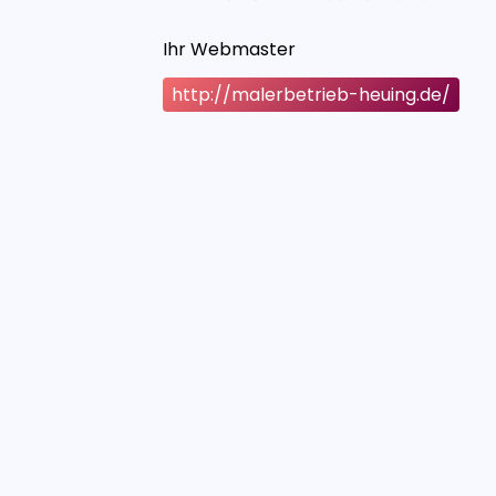
Ihr Webmaster
http://malerbetrieb-heuing.de/