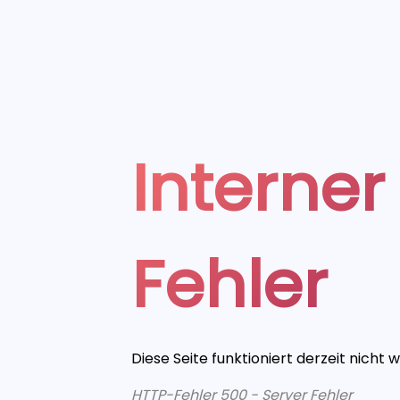
Interner
Fehler
Diese Seite funktioniert derzeit nicht 
HTTP-Fehler 500 - Server Fehler