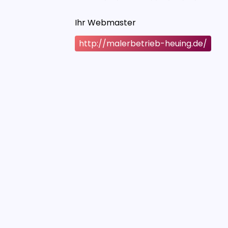
Ihr Webmaster
http://malerbetrieb-heuing.de/