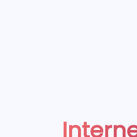
Interne