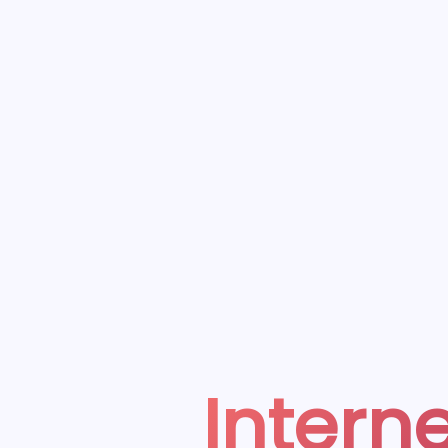
Interne