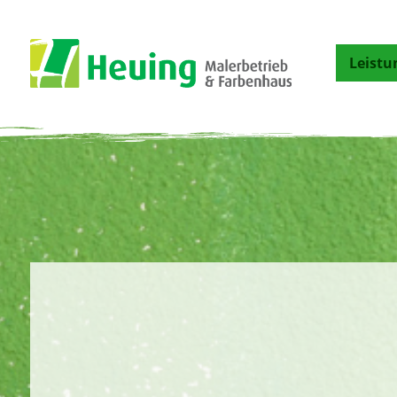
Leistu