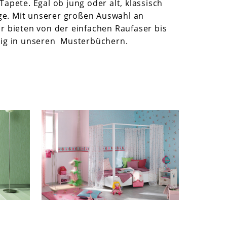
apete. Egal ob jung oder alt, klassisch
ige. Mit unserer großen Auswahl an
r bieten von der einfachen Raufaser bis
wenig in unseren Musterbüchern.