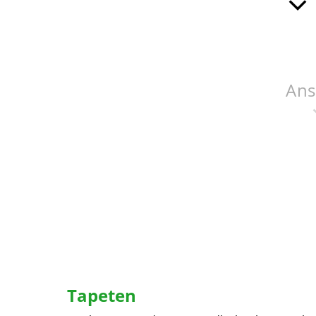
Ans
Tapeten