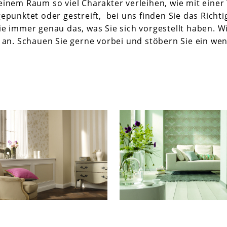
nem Raum so viel Charakter verleihen, wie mit einer T
epunktet oder gestreift, bei uns finden Sie das Richt
e immer genau das, was Sie sich vorgestellt haben. Wi
s an. Schauen Sie gerne vorbei und stöbern Sie ein 