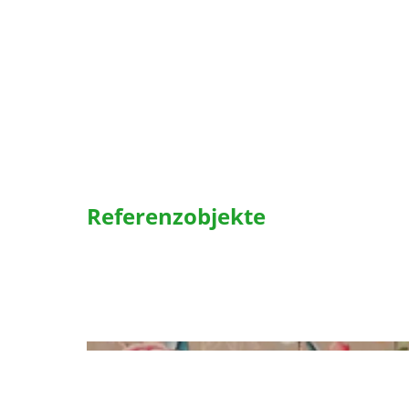
Referenzobjekte