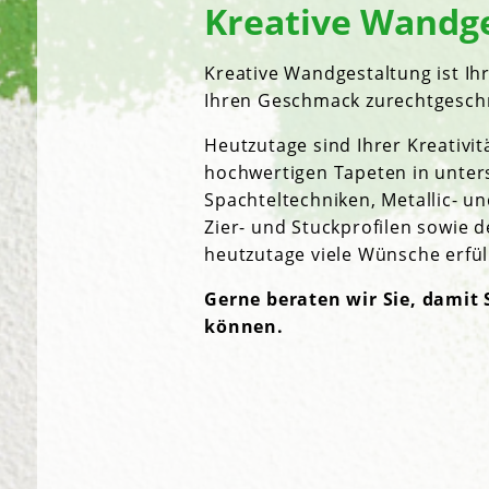
Kreative Wandg
Kreative Wandgestaltung ist Ih
Ihren Geschmack zurechtgesch
Heutzutage sind Ihrer Kreativi
hochwertigen Tapeten in unter
Spachteltechniken, Metallic- u
Zier- und Stuckprofilen sowie 
heutzutage viele Wünsche erfül
Gerne beraten wir Sie, damit 
können.