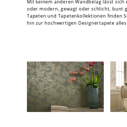
Mit keinem anderen Wandbelag lässt sich ei
oder modern, gewagt oder schlicht, bunt g
Tapeten und Tapetenkollektionen finden Si
hin zur hochwertigen Designertapete alle